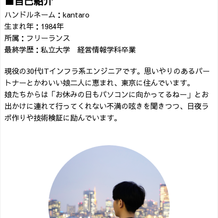
■自己紹介
ハンドルネーム：kantaro
生まれ年：1984年
所属：フリーランス
最終学歴：私立大学 経営情報学科卒業
現役の30代ITインフラ系エンジニアです。思いやりのあるパー
トナーとかわいい娘二人に恵まれ、東京に住んでいます。
娘たちからは「お休みの日もパソコンに向かってるねー」とお
出かけに連れて行ってくれない不満の呟きを聞きつつ、日夜ラ
ボ作りや技術検証に励んでいます。