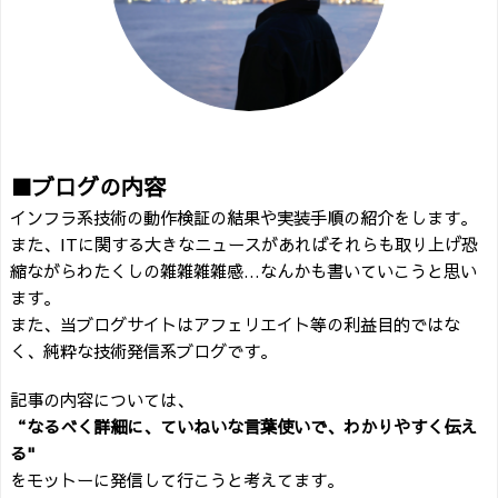
■ブログの内容
インフラ系技術の動作検証の結果や実装手順の紹介をします。
また、ITに関する大きなニュースがあればそれらも取り上げ恐
縮ながらわたくしの雑雑雑雑感…なんかも書いていこうと思い
ます。
また、当ブログサイトはアフェリエイト等の利益目的ではな
く、純粋な技術発信系ブログです。
記事の内容については、
“なるべく詳細に、ていねいな言葉使いで、わかりやすく伝え
る"
をモットーに発信して行こうと考えてます。