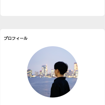
プロフィール