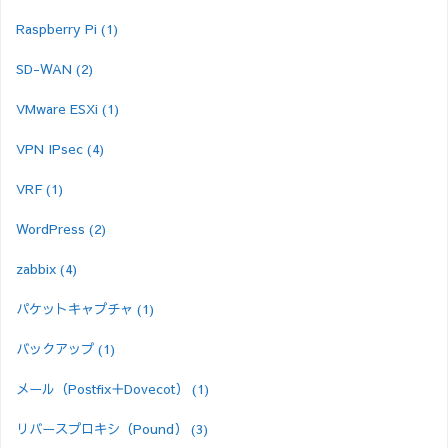
Raspberry Pi
(1)
SD-WAN
(2)
VMware ESXi
(1)
VPN IPsec
(4)
VRF
(1)
WordPress
(2)
zabbix
(4)
パケットキャプチャ
(1)
バックアップ
(1)
メール（Postfix＋Dovecot）
(1)
リバースプロキシ（Pound）
(3)