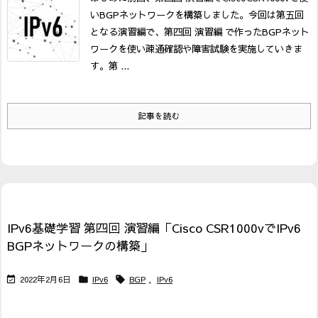
いBGPネットワークを構築しました。
今回は第五回
となる演習編で、第四回 演習編 で作ったBGPネット
ワークを使い疎通確認や障害試験を実施していきま
す。
第 ...
記事を読む
IPv6基礎学習 第四回 演習編「Cisco CSR1000vでIPv6
BGPネットワークの構築」
2022年2月6日
IPv6
BGP
,
IPv6


