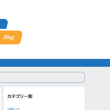
カテゴリー別
AWS
(2)