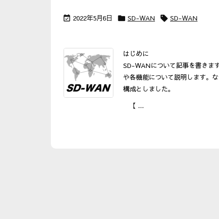
2022年5月6日
SD-WAN
SD-WAN



はじめに
SD-WANについて記事を書きま
や各機能について説明します。な
構成としました。
【 ...