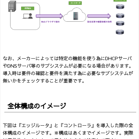
なお、メーカーによっては特定の機能を使う為にDHCPサーバ
やDNSサーバ等のサブシステムが必要になる場合があります。
導入時は要件の確認と要件を満たす為に必要なサブシステムが
無いかをチェックすることが重要です。
全体構成のイメージ
下図は『エッジルータ』と『コントローラ』を導入した際の全
体構成のイメージです。※構成はあくまでイメージです。実際