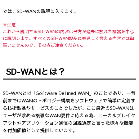
では、SD-WANの説明に入ります。
※注意
これから説明するSD-WANの内容は当方が過去に触れた機器を中心
に説明します。すべてのSD-WAN製品に共通して言える内容では御
座いませんので、その点ご注意ください
。
SD-WANとは？
SD-WANとは「Software Defined WAN」のことであり、一昔
前まではWANのトポロジー構成をソフトウェアで簡単に定義す
る技術製品やサービスのことでしたが、ここ最近のSD-WANは
ユーザが求める複雑なWAN要件に応える為、ローカルブレイク
アウトやアプリケーション通信の回線選定と言った様々な機能
を付加価値として提供しています。