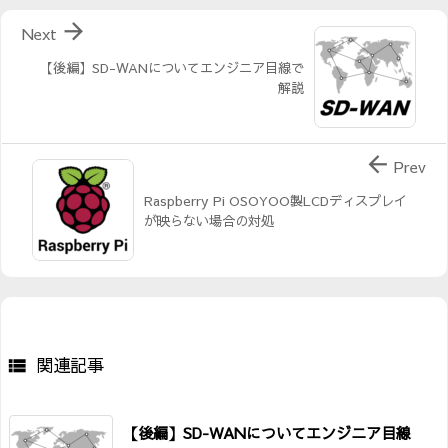

Next
【後編】SD-WANについてエンジニア目線で
解説

Prev
Raspberry Pi OSOYOO製LCDディスプレイ
が映らない場合の対処
関連記事

【後編】SD-WANについてエンジニア目線