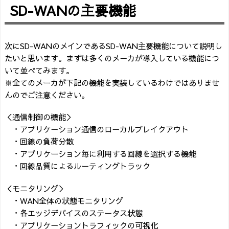
SD-WANの主要機能
次にSD-WANのメインであるSD-WAN主要機能について説明し
たいと思います。まずは多くのメーカが導入している機能につ
いて並べてみます。
※全てのメーカが下記の機能を実装しているわけではありませ
んのでご注意ください。
＜通信制御の機能＞
・アプリケーション通信のローカルブレイクアウト
・回線の負荷分散
・アプリケーション毎に利用する回線を選択する機能
・回線品質によるルーティングトラック
＜モニタリング＞
・WAN全体の状態モニタリング
・各エッジデバイスのステータス状態
・アプリケーショントラフィックの可視化