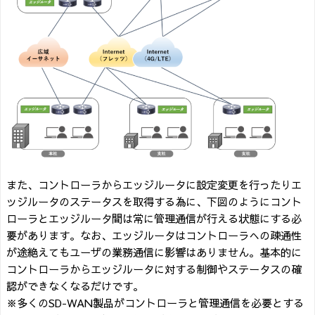
また、コントローラからエッジルータに設定変更を行ったりエ
ッジルータのステータスを取得する為に、下図のようにコント
ローラとエッジルータ間は常に管理通信が行える状態にする必
要があります。なお、エッジルータはコントローラへの疎通性
が途絶えてもユーザの業務通信に影響はありません。基本的に
コントローラからエッジルータに対する制御やステータスの確
認ができなくなるだけです。
※多くのSD-WAN製品がコントローラと管理通信を必要とする