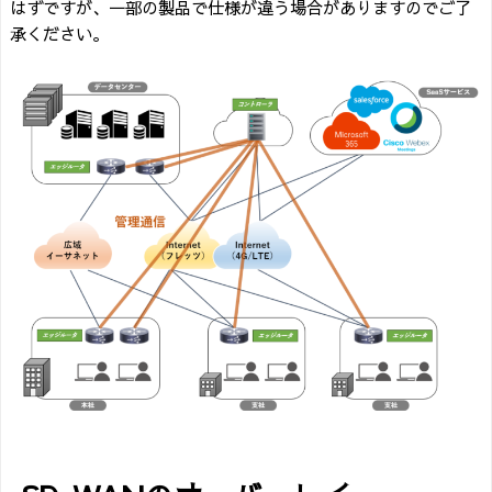
はずですが、一部の製品で仕様が違う場合がありますのでご了
承ください。