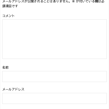
メールアドレスが公開されることはありません。
※
が付いている欄は必
須項目です
コメント
名前
メールアドレス