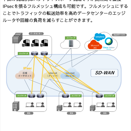
IPsecを張るフルメッシュ構成も可能です。フルメッシュにする
ことでトラフィックの転送効率を高めデータセンターのエッジ
ルータや回線の負荷を減らすことができます。