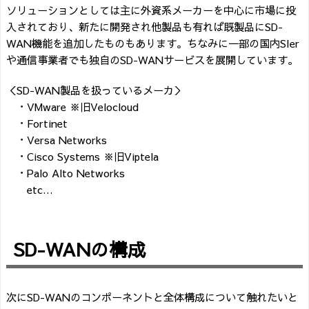
ソリューションとしては主に外資系メーカーを中心に市場に投
入されており、新たに開発され他製品も有れば既製品にSD-
WAN機能を追加したものもあります。ちなみに一部の国内SIer
や通信事業者でも独自のSD-WANサービスを展開しています。
＜SD-WAN製品を扱っているメーカ＞
・VMware ※旧Velocloud
・Fortinet
・Versa Networks
・Cisco Systems ※旧Viptela
・Palo Alto Networks
etc…
SD-WANの構成
次にSD-WANのコンポーネントと全体構成について触れたいと