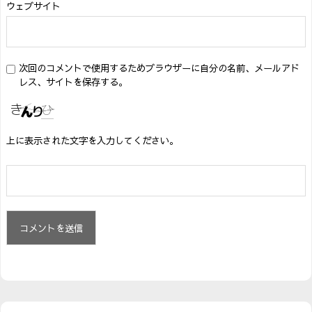
ウェブサイト
次回のコメントで使用するためブラウザーに自分の名前、メールアド
レス、サイトを保存する。
上に表示された文字を入力してください。