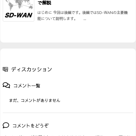
で解説
はじめに 今回は後編です。後編ではSD-WANの主要機
能について説明します。 ...
ディスカッション
コメント一覧
まだ、コメントがありません
コメントをどうぞ