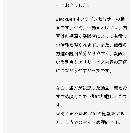
っておきました。
BlackBeltオンラインセミナーの動
画です。セミナー動画とはいえ、内
容は結構深く受験者にとっても役立
つ情報を得られます。また、話者の
方達の説明が分かりやすく、動画と
いう利点もありサービス内容の理解
につながりやすかったです。
なお、当方が視聴した動画一覧をお
すすめ度付きで下記に記載しときま
す。
※あくまでANS-C01の勉強をする
という点でのおすすめ評価です。