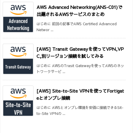
AWS Advanced Networking(ANS-C01)で
出題されるAWSサービスのまとめ
はじめに 前回の記事でAWS Certified Advanced
Networ ...
[AWS] Transit Gatewayを使ってVPN,VP
C,別リージョン接続を試してみる
はじめに AWSのTrasit Gatewayを使ってAWSのネッ
トワークサービ ...
[AWS] Site-to-Site VPNを使ってFortigat
eとオンプレ接続
はじめに AWSとオンプレ環境を安価に接続できるSit-
to-Site VPNの ...