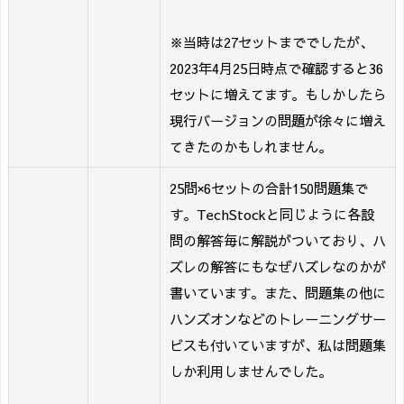
※当時は27セットまででしたが、
2023年4月25日時点で確認すると36
セットに増えてます。もしかしたら
現行バージョンの問題が徐々に増え
てきたのかもしれません。
25問×6セットの合計150問題集で
す。TechStockと同じように各設
問の解答毎に解説がついており、ハ
ズレの解答にもなぜハズレなのかが
書いています。また、問題集の他に
ハンズオンなどのトレーニングサー
ビスも付いていますが、私は問題集
しか利用しませんでした。