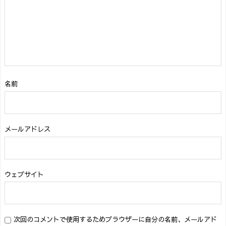
名前
メールアドレス
ウェブサイト
次回のコメントで使用するためブラウザーに自分の名前、メールアド