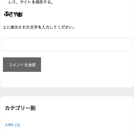
レス、サイトを保存する。
上に表示された文字を入力してください。
カテゴリー別
AWS
(2)