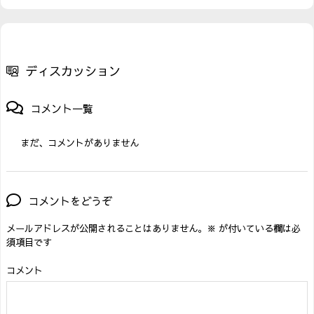
ディスカッション
コメント一覧
まだ、コメントがありません
コメントをどうぞ
メールアドレスが公開されることはありません。
※
が付いている欄は必
須項目です
コメント