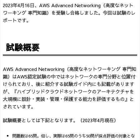
2023年4月16日、AWS Advanced Networking（高度なネット
ワーキング 専門知識）を受験し合格しました。今回は試験のレ
ポートです。
試験概要
AWS Advanced Networking（高度なネットワーキング 専門知
識）はAWS認定試験の中ではネットワークの専門分野と位置付
けられており、後に紹介する試験ガイド内にも記載があります
が、『ハイブリッドクラウドネットワークのアーキテクチャを
大規模に設計・実装・管理・保護する能力を評価するもの』と
されています。
試験概要としては下記となります。（2023年4月現在）
問題数は65問。但し、実際は65問のうち50問が採点評価の対象とな