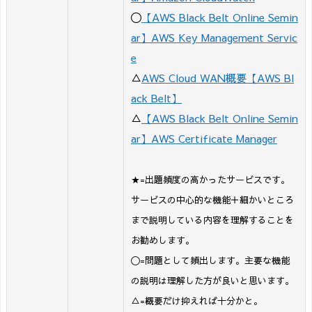
〇
【AWS Black Belt Online Semin
ar】AWS Key Management Servic
e
△
AWS Cloud WAN概要【AWS Bl
ack Belt】
△
【AWS Black Belt Online Semin
ar】AWS Certificate Manager
★=出題頻度の高かったサービスです。
サービスの中心的な機能＋細かいところ
まで説明している内容を理解することを
お勧めします。
〇=問題として頻出します。主要な機能
の説明は理解した方が良いと思います。
△=概要だけ抑えれば十分かと。