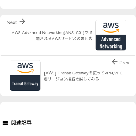

Next
AWS Advanced Networking(ANS-C01)で出
題されるAWSサービスのまとめ

Prev
[AWS] Transit Gatewayを使ってVPN,VPC,
別リージョン接続を試してみる
関連記事
