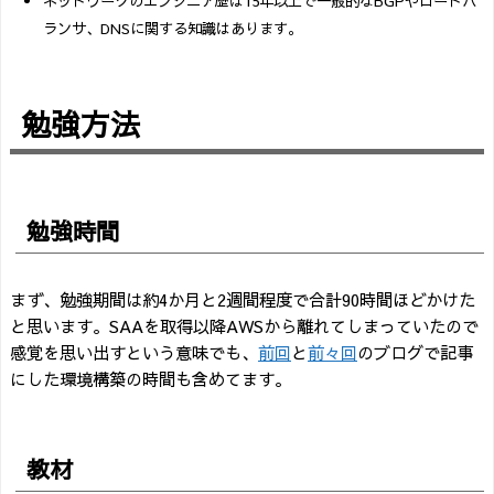
ネットワークのエンジニア歴は15年以上で一般的なBGPやロードバ
ランサ、DNSに関する知識はあります。
勉強方法
勉強時間
まず、勉強期間は約4か月と2週間程度で合計90時間ほどかけた
と思います。SAAを取得以降AWSから離れてしまっていたので
感覚を思い出すという意味でも、
前回
と
前々回
のブログで記事
にした環境構築の時間も含めてます。
教材