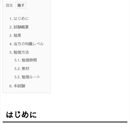
目次
1.
はじめに
2.
試験概要
3.
結果
4.
当方の知識レベル
5.
勉強方法
5.1.
勉強時間
5.2.
教材
5.3.
勉強ルート
6.
本試験
はじめに