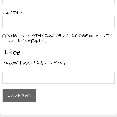
ウェブサイト
次回のコメントで使用するためブラウザーに自分の名前、メールアド
レス、サイトを保存する。
上に表示された文字を入力してください。