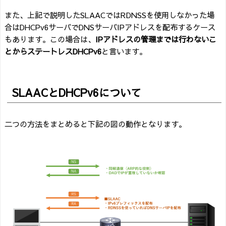
また、上記で説明したSLAACではRDNSSを使用しなかった場
合はDHCPv6サーバでDNSサーバIPアドレスを配布するケース
もあります。この場合は、
IPアドレスの管理までは行わないこ
とからステートレスDHCPv6
と言います。
SLAACとDHCPv6について
二つの方法をまとめると下記の図の動作となります。