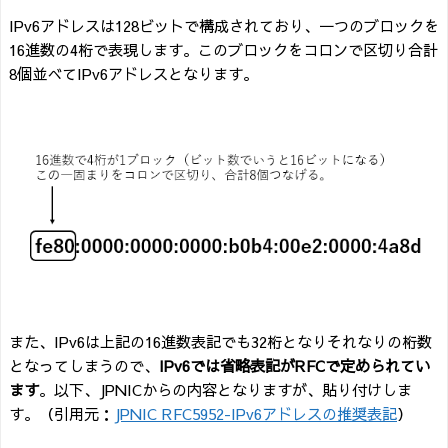
IPv6アドレスは128ビットで構成されており、一つのブロックを
16進数の4桁で表現します。このブロックをコロンで区切り合計
8個並べてIPv6アドレスとなります。
また、IPv6は上記の16進数表記でも32桁となりそれなりの桁数
となってしまうので、
IPv6では省略表記がRFCで定められてい
ます
。以下、JPNICからの内容となりますが、貼り付けしま
す。（引用元：
JPNIC RFC5952-IPv6アドレスの推奨表記
）