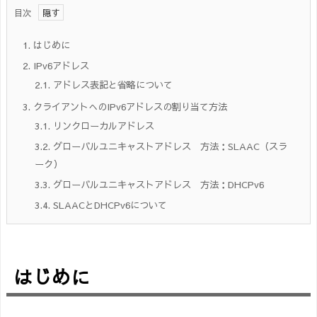
目次
1.
はじめに
2.
IPv6アドレス
2.1.
アドレス表記と省略について
3.
クライアントへのIPv6アドレスの割り当て方法
3.1.
リンクローカルアドレス
3.2.
グローバルユニキャストアドレス 方法：SLAAC（スラ
ーク）
3.3.
グローバルユニキャストアドレス 方法：DHCPv6
3.4.
SLAACとDHCPv6について
はじめに