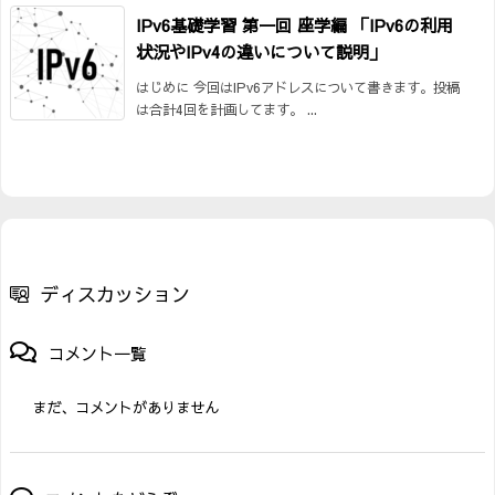
IPv6基礎学習 第一回 座学編 「IPv6の利用
状況やIPv4の違いについて説明」
はじめに 今回はIPv6アドレスについて書きます。投稿
は合計4回を計画してます。 ...
ディスカッション
コメント一覧
まだ、コメントがありません