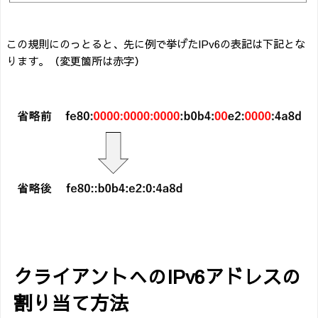
この規則にのっとると、先に例で挙げたIPv6の表記は下記とな
ります。（変更箇所は赤字）
クライアントへのIPv6アドレスの
割り当て方法