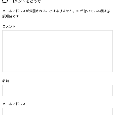
コメントをどうぞ
メールアドレスが公開されることはありません。
※
が付いている欄は必
須項目です
コメント
名前
メールアドレス