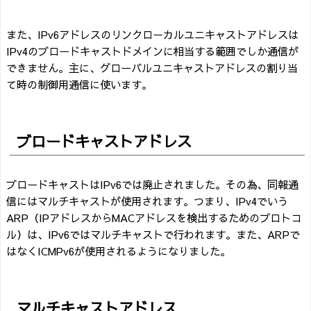
また、IPv6アドレスのリンクローカルユニキャストアドレスは
IPv4のブロードキャストドメインに相当する範囲でしか通信が
できません。主に、グローバルユニキャストアドレスの割り当
て時の制御用通信に使います。
ブロードキャストアドレス
ブロードキャストはIPv6では廃止されました。その為、同報通
信にはマルチキャストが使用されます。つまり、IPv4でいう
ARP（IPアドレスからMACアドレスを検出するためのプロトコ
ル）は、IPv6ではマルチキャストで行われます。また、ARPで
はなくICMPv6が使用されるようになりました。
マルチキャストアドレス