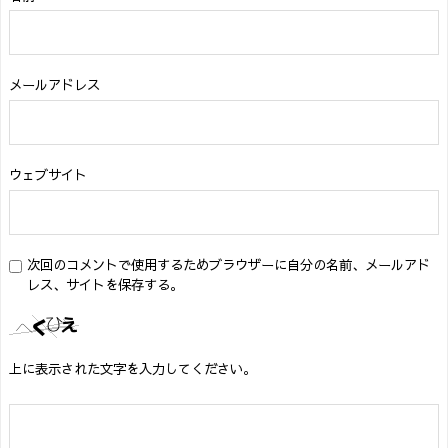
メールアドレス
ウェブサイト
次回のコメントで使用するためブラウザーに自分の名前、メールアド
レス、サイトを保存する。
上に表示された文字を入力してください。