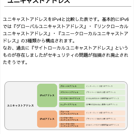
ユニキャストアドレス
ユニキャストアドレスをIPv4と比較した表です。基本的にIPv6
では『グローバルユニキャストアドレス』・『リンクローカル
ユニキャストアドレス』・『ユニークローカルユニキャストア
ドレス』の3種類から構成されます。
なお、過去に『サイトローカルユニキャストアドレス』という
ものが存在しましたがセキュリティの問題が指摘され廃止され
たそうです。