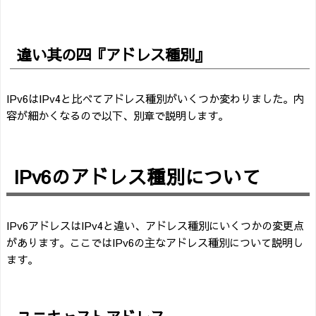
違い其の四『アドレス種別』
IPv6はIPv4と比べてアドレス種別がいくつか変わりました。内
容が細かくなるので以下、別章で説明します。
IPv6のアドレス種別について
IPv6アドレスはIPv4と違い、アドレス種別にいくつかの変更点
があります。ここではIPv6の主なアドレス種別について説明し
ます。