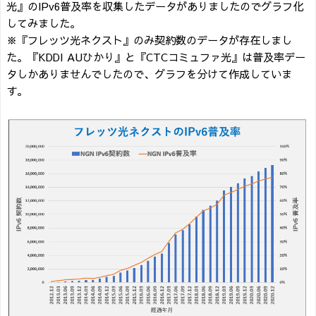
光』のIPv6普及率を収集したデータがありましたのでグラフ化
してみました。
※『フレッツ光ネクスト』のみ契約数のデータが存在しまし
た。『KDDI AUひかり』と『CTCコミュファ光』は普及率デー
タしかありませんでしたので、グラフを分けて作成していま
す。