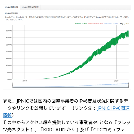
また、JPNICでは国内の回線事業者のIPv6普及状況に関するデ
ータやリンクを公開しています。（リンク先：
JPNIC IPv6関連
情報
）
その中からアクセス網を提供している事業者3社となる『フレッ
ツ光ネクスト』、『KDDI AUひかり』及び『CTCコミュファ