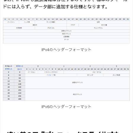
ドには入らず、データ部に追加する仕様となります。
IPv4のヘッダーフォーマット
IPv6のヘッダーフォーマット