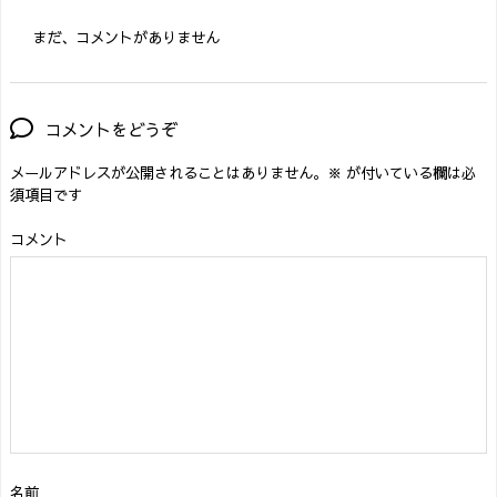
まだ、コメントがありません
コメントをどうぞ
メールアドレスが公開されることはありません。
※
が付いている欄は必
須項目です
コメント
名前