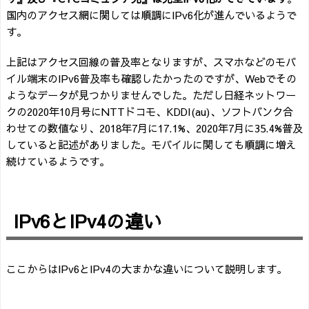
国内のアクセス網に関しては順調にIPv6化が進んでいるようで
す。
上記はアクセス回線の普及率となりますが、スマホなどのモバ
イル端末のIPv6普及率も確認したかったのですが、Webでその
ようなデータが見つかりませんでした。ただし日経ネットワー
クの2020年10月号にNTTドコモ、KDDI(au)、ソフトバンク合
わせての数値なり、2018年7月に17.1%、2020年7月に35.4%普及
していると記述がありました。モバイルに関しても順調に増え
続けているようです。
IPv6とIPv4の違い
ここからはIPv6とIPv4の大まかな違いについて説明します。