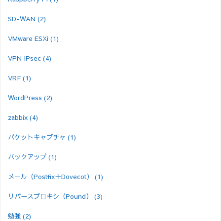
SD-WAN
(2)
VMware ESXi
(1)
VPN IPsec
(4)
VRF
(1)
WordPress
(2)
zabbix
(4)
パケットキャプチャ
(1)
バックアップ
(1)
メール（Postfix＋Dovecot）
(1)
リバースプロキシ（Pound）
(3)
勉強
(2)