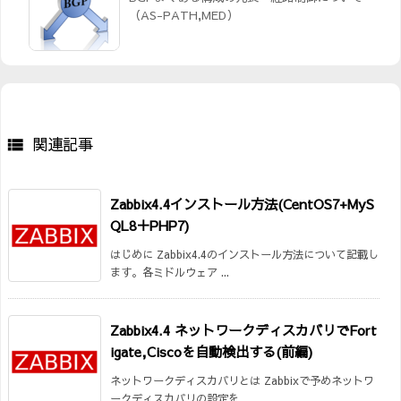
（AS-PATH,MED）
関連記事

Zabbix4.4インストール方法(CentOS7+MyS
QL8＋PHP7)
はじめに Zabbix4.4のインストール方法について記載し
ます。各ミドルウェア ...
Zabbix4.4 ネットワークディスカバリでFort
igate,Ciscoを自動検出する(前編)
ネットワークディスカバリとは Zabbixで予めネットワ
ークディスカバリの設定を ...