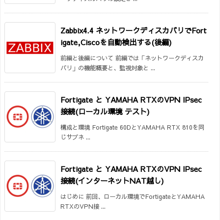
Zabbix4.4 ネットワークディスカバリでFort
igate,Ciscoを自動検出する(後編)
前編と後編について 前編では「ネットワークディスカ
バリ」の機能概要と、監視対象と ...
Fortigate と YAMAHA RTXのVPN IPsec
接続(ローカル環境 テスト)
構成と環境 Fortigate 60DとYAMAHA RTX 810を同
じサブネ ...
Fortigate と YAMAHA RTXのVPN IPsec
接続(インターネットNAT越し)
はじめに 前回、ローカル環境でFortigateとYAMAHA
RTXのVPN接 ...