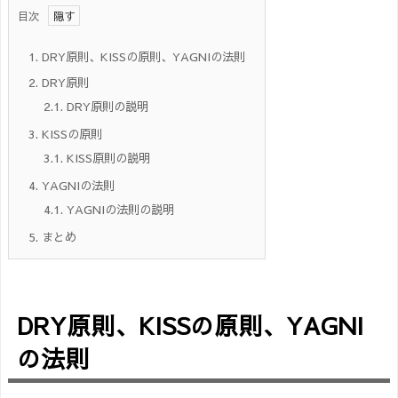
目次
1.
DRY原則、KISSの原則、YAGNIの法則
2.
DRY原則
2.1.
DRY原則の説明
3.
KISSの原則
3.1.
KISS原則の説明
4.
YAGNIの法則
4.1.
YAGNIの法則の説明
5.
まとめ
DRY原則、KISSの原則、YAGNI
の法則