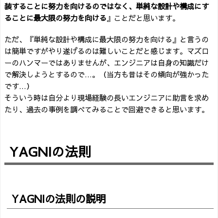
装することに努力を向けるのではなく、単純な設計や構成にす
ることに最大限の努力を向ける
』ことだと思います。
ただ、『単純な設計や構成に最大限の努力を向ける』と言うの
は簡単ですがやり遂げるのは難しいことだと感じます。マズロ
ーのハンマーではありませんが、エンジニアは自身の知識だけ
で解決しようとするので…。（当方も昔はその傾向が強かった
です…）
そういう時は自分より現場経験の長いエンジニアに助言を求め
たり、過去の事例を調べてみることで回避できると思います。
YAGNIの法則
YAGNIの法則の説明