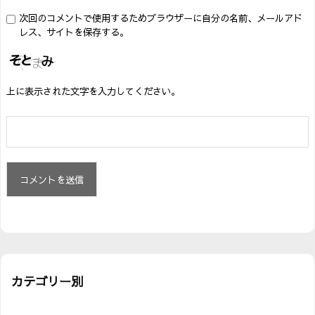
次回のコメントで使用するためブラウザーに自分の名前、メールアド
レス、サイトを保存する。
上に表示された文字を入力してください。
カテゴリー別