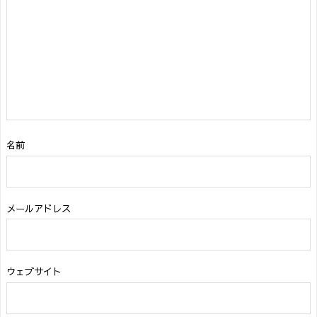
名前
メールアドレス
ウェブサイト