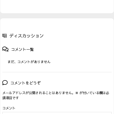
ディスカッション
コメント一覧
まだ、コメントがありません
コメントをどうぞ
メールアドレスが公開されることはありません。
※
が付いている欄は必
須項目です
コメント