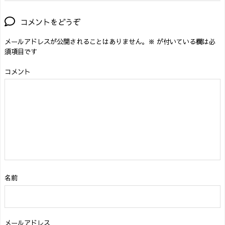
コメントをどうぞ
メールアドレスが公開されることはありません。
※
が付いている欄は必
須項目です
コメント
名前
メールアドレス