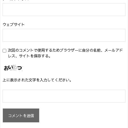
ウェブサイト
次回のコメントで使用するためブラウザーに自分の名前、メールアド
レス、サイトを保存する。
上に表示された文字を入力してください。