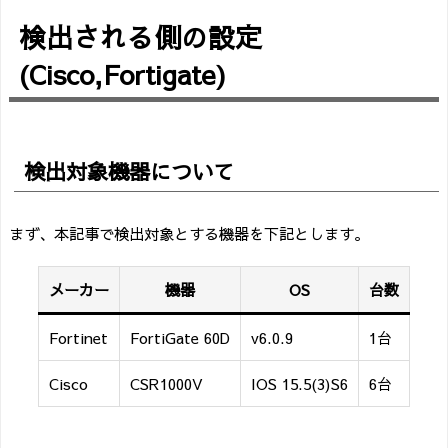
検出される側の設定
(Cisco,Fortigate)
検出対象機器について
まず、本記事で検出対象とする機器を下記とします。
メーカー
機器
OS
台数
Fortinet
FortiGate 60D
v6.0.9
1台
Cisco
CSR1000V
IOS 15.5(3)S6
6台