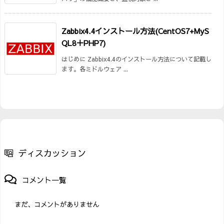
Zabbix4.4インストール方法(CentOS7+MyS
QL8＋PHP7)
はじめに Zabbix4.4のインストール方法について記載し
ます。各ミドルウェア ...
ディスカッション
コメント一覧
まだ、コメントがありません